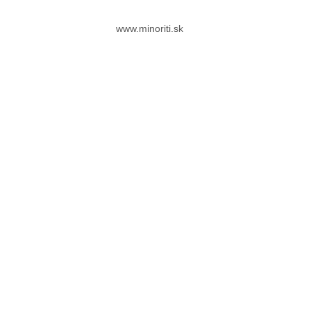
www.minoriti.sk