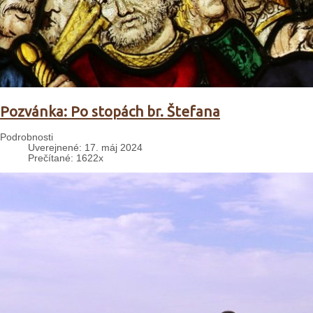
Pozvánka: Po stopách br. Štefana
Podrobnosti
Uverejnené: 17. máj 2024
Prečítané: 1622x