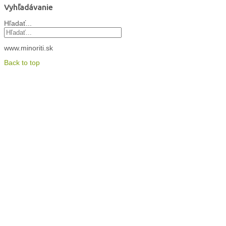
Vyhľadávanie
Hľadať...
www.minoriti.sk
Back to top