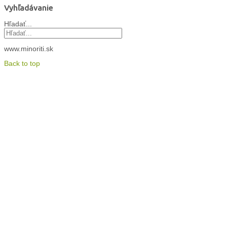
Vyhľadávanie
Hľadať...
www.minoriti.sk
Back to top