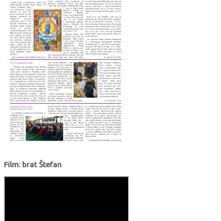
Film: brat Štefan