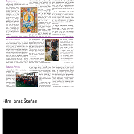
Film: brat Štefan