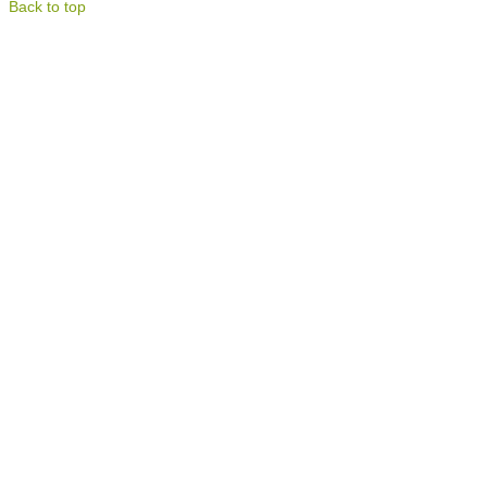
Back to top