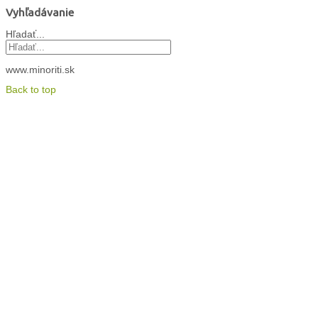
Vyhľadávanie
Hľadať...
www.minoriti.sk
Back to top