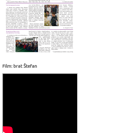
Film: brat Štefan