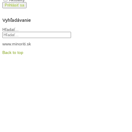
Prihlásiť sa
Vyhľadávanie
Hľadať...
www.minoriti.sk
Back to top