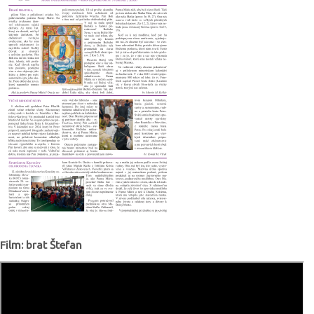
Film: brat Štefan