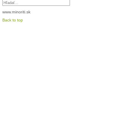
www.minoriti.sk
Back to top