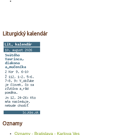
Liturgický kalendár
Oznamy
Oznamy - Bratislava - Karlova Ves