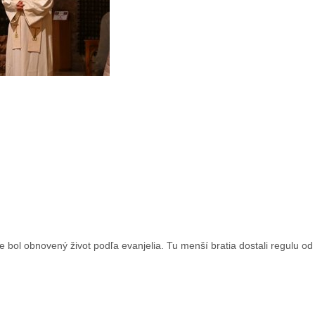
 bol obnovený život podľa evanjelia. Tu menší bratia dostali regulu od