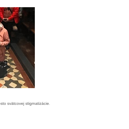
to svätcovej stigmatizácie.