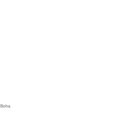
 Boha.