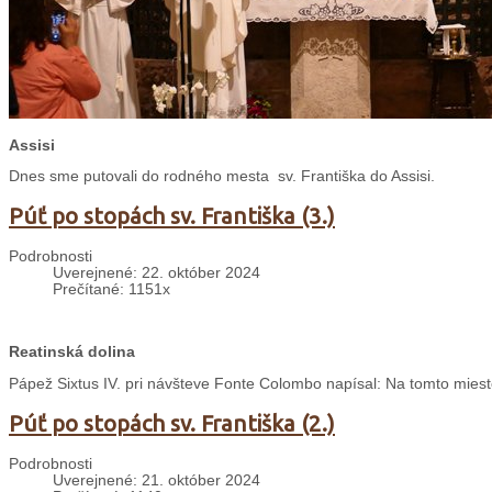
Assisi
Dnes sme putovali do rodného mesta sv. Františka do Assisi.
Púť po stopách sv. Františka (3.)
Podrobnosti
Uverejnené: 22. október 2024
Prečítané: 1151x
Reatinská dolina
Pápež Sixtus IV. pri návšteve Fonte Colombo napísal: Na tomto mieste
Púť po stopách sv. Františka (2.)
Podrobnosti
Uverejnené: 21. október 2024