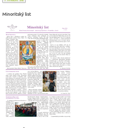
Minoritský list