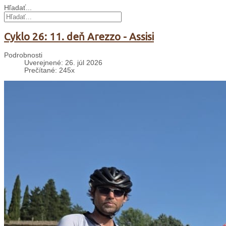
Hľadať...
Cyklo 26: 11. deň Arezzo - Assisi
Podrobnosti
Uverejnené: 26. júl 2026
Prečítané: 245x