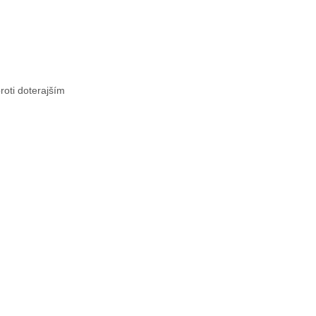
roti doterajším