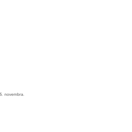
5. novembra.