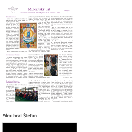
Film: brat Štefan