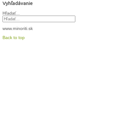
Vyhľadávanie
Hľadať...
www.minoriti.sk
Back to top