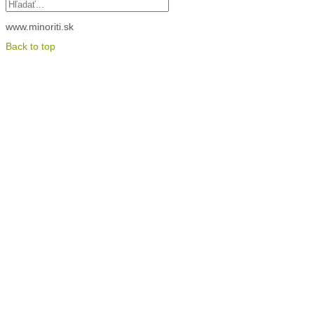
www.minoriti.sk
Back to top