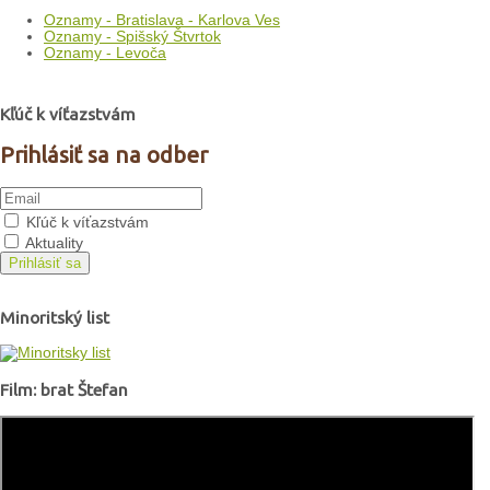
Oznamy - Bratislava - Karlova Ves
Oznamy - Spišský Štvrtok
Oznamy - Levoča
Kľúč k víťazstvám
Prihlásiť sa na odber
Kľúč k víťazstvám
Aktuality
Prihlásiť sa
Minoritský list
Film: brat Štefan