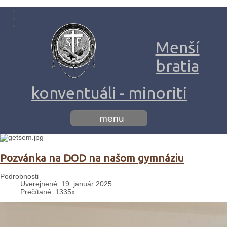
Menší
bratia
konventuáli - minoriti
menu
Pozvánka na DOD na našom gymnáziu
Podrobnosti
Uverejnené: 19. január 2025
Prečítané: 1335x