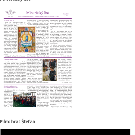
Film: brat Štefan