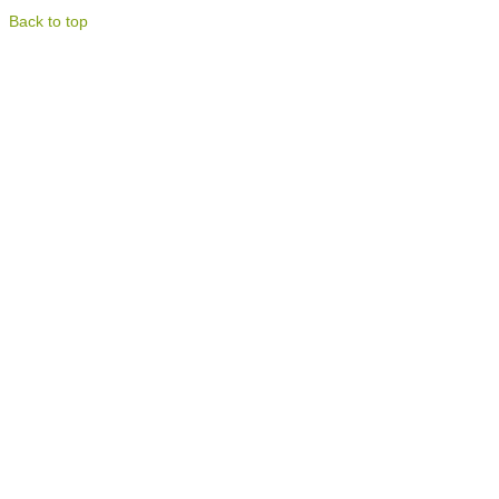
Back to top