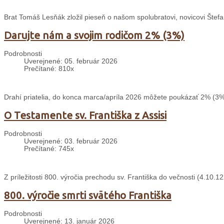
Brat Tomáš Lesňák zložil pieseň o našom spolubratovi, novicovi Štefa
Darujte nám a svojim rodičom 2% (3%)
Podrobnosti
Uverejnené: 05. február 2026
Prečítané: 810x
Drahí priatelia, do konca marca/apríla 2026 môžete poukázať 2% (3%
O Testamente sv. Františka z Assisi
Podrobnosti
Uverejnené: 03. február 2026
Prečítané: 745x
Z príležitosti 800. výročia prechodu sv. Františka do večnosti (4.10
800. výročie smrti svätého Františka
Podrobnosti
Uverejnené: 13. január 2026