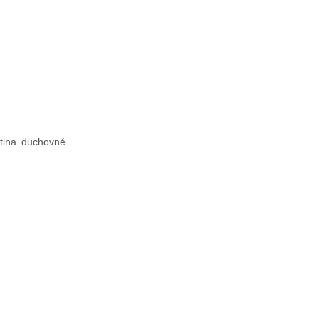
tina duchovné