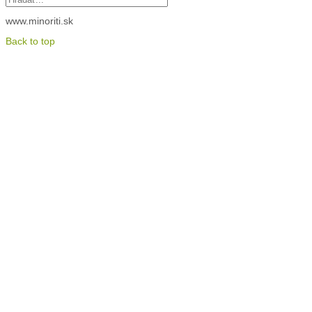
www.minoriti.sk
Back to top