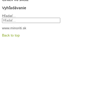
Vyhľadávanie
Hľadať...
www.minoriti.sk
Back to top