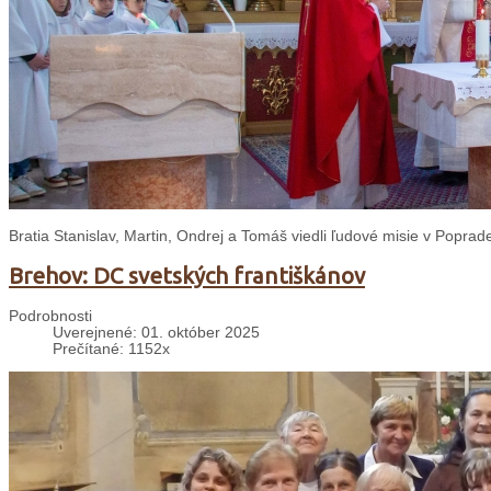
Bratia Stanislav, Martin, Ondrej a Tomáš viedli ľudové misie v Poprade
Brehov: DC svetských františkánov
Podrobnosti
Uverejnené: 01. október 2025
Prečítané: 1152x