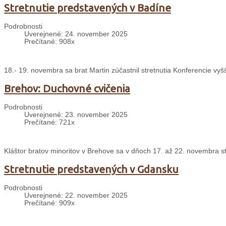
Stretnutie predstavených v Badíne
Podrobnosti
Uverejnené: 24. november 2025
Prečítané: 908x
18.- 19. novembra sa brat Martin zúčastnil stretnutia Konferencie v
Brehov: Duchovné cvičenia
Podrobnosti
Uverejnené: 23. november 2025
Prečítané: 721x
Kláštor bratov minoritov v Brehove sa v dňoch 17. až 22. novembra s
Stretnutie predstavených v Gdansku
Podrobnosti
Uverejnené: 22. november 2025
Prečítané: 909x