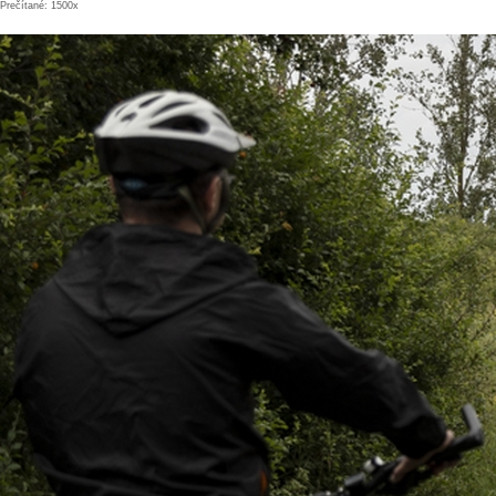
Prečítané: 1500x