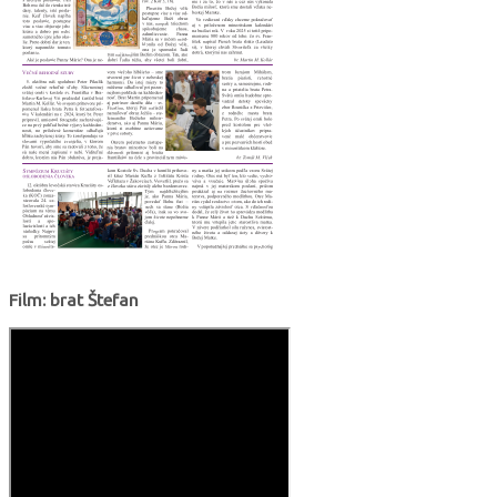
Film: brat Štefan