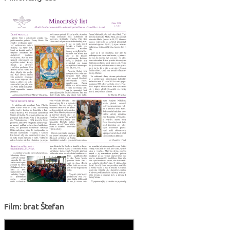
Film: brat Štefan