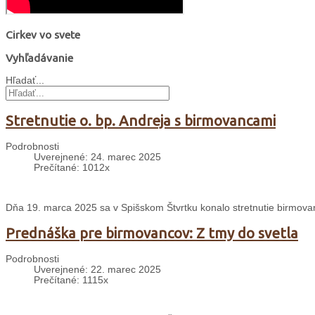
Cirkev vo svete
Vyhľadávanie
Hľadať...
Stretnutie o. bp. Andreja s birmovancami
Podrobnosti
Uverejnené: 24. marec 2025
Prečítané: 1012x
Dňa 19. marca 2025 sa v Spišskom Štvrtku konalo stretnutie birmo
Prednáška pre birmovancov: Z tmy do svetla
Podrobnosti
Uverejnené: 22. marec 2025
Prečítané: 1115x