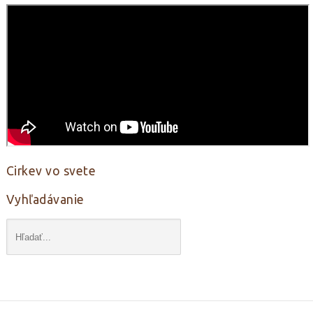
Cirkev vo svete
Vyhľadávanie