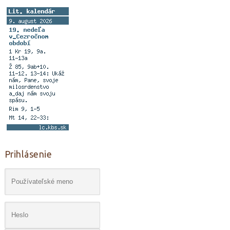
Prihlásenie