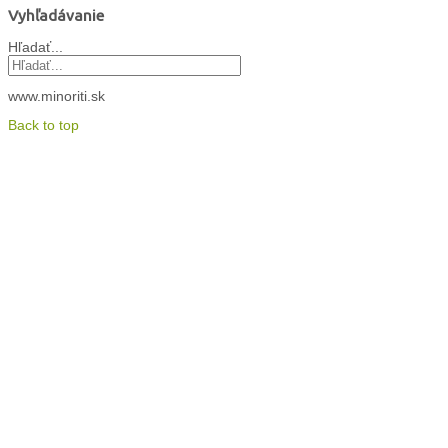
Vyhľadávanie
Hľadať...
www.minoriti.sk
Back to top