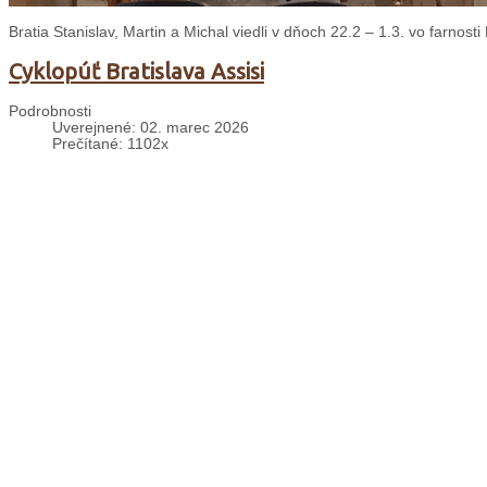
Bratia Stanislav, Martin a Michal viedli v dňoch 22.2 – 1.3. vo farnos
Cyklopúť Bratislava Assisi
Podrobnosti
Uverejnené: 02. marec 2026
Prečítané: 1102x