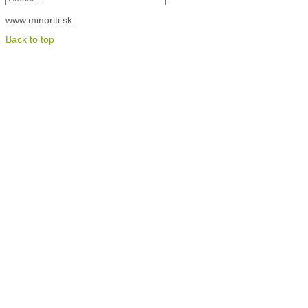
www.minoriti.sk
Back to top