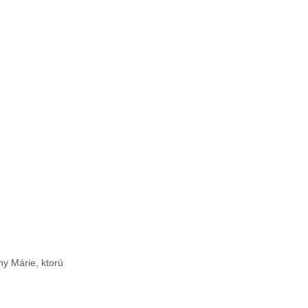
y Márie, ktorú