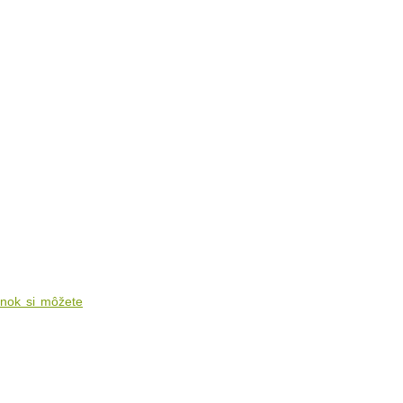
ánok si môžete