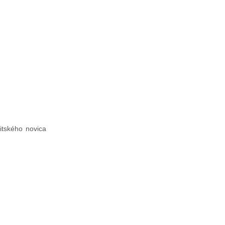
itského novica