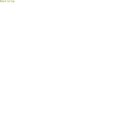
Back to top