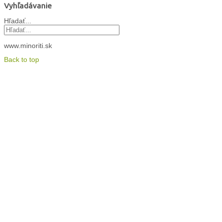
Vyhľadávanie
Hľadať...
www.minoriti.sk
Back to top