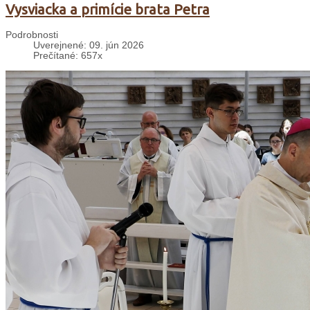
Vysviacka a primície brata Petra
Podrobnosti
Uverejnené: 09. jún 2026
Prečítané: 657x