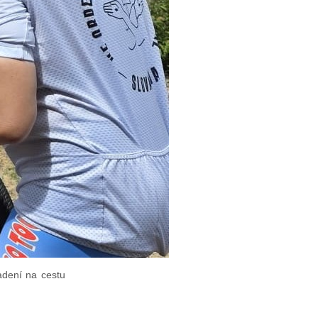
vadení na cestu