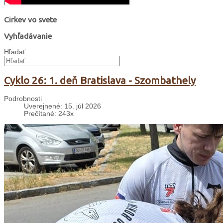
Cirkev vo svete
Vyhľadávanie
Hľadať...
Cyklo 26: 1. deň Bratislava - Szombathely
Podrobnosti
Uverejnené: 15. júl 2026
Prečítané: 243x