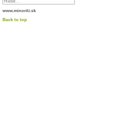
www.minoriti.sk
Back to top