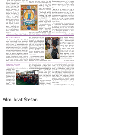
Film: brat Štefan