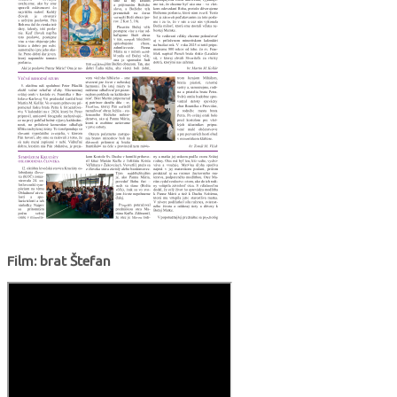
Film: brat Štefan