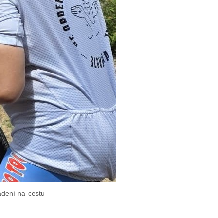
vadení na cestu