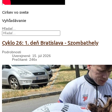
Cirkev vo svete
Vyhľadávanie
Hľadať...
Cyklo 26: 1. deň Bratislava - Szombathely
Podrobnosti
Uverejnené: 15. júl 2026
Prečítané: 246x