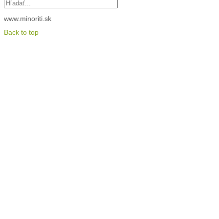
www.minoriti.sk
Back to top