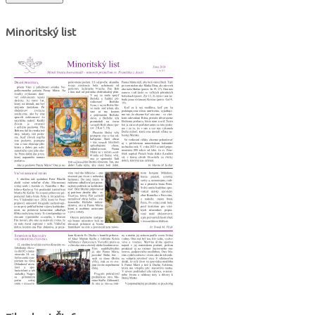
Minoritský list