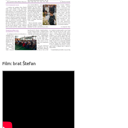
Film: brat Štefan