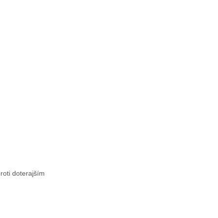
roti doterajším