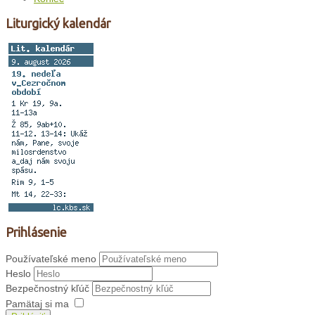
Liturgický kalendár
Prihlásenie
Používateľské meno
Heslo
Bezpečnostný kľúč
Pamätaj si ma