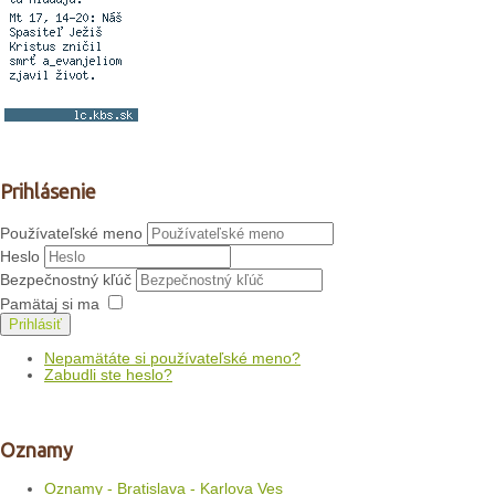
Prihlásenie
Používateľské meno
Heslo
Bezpečnostný kľúč
Pamätaj si ma
Prihlásiť
Nepamätáte si používateľské meno?
Zabudli ste heslo?
Oznamy
Oznamy - Bratislava - Karlova Ves