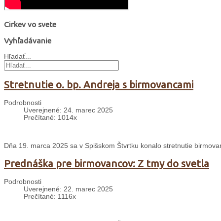
Cirkev vo svete
Vyhľadávanie
Hľadať...
Stretnutie o. bp. Andreja s birmovancami
Podrobnosti
Uverejnené: 24. marec 2025
Prečítané: 1014x
Dňa 19. marca 2025 sa v Spišskom Štvrtku konalo stretnutie birmo
Prednáška pre birmovancov: Z tmy do svetla
Podrobnosti
Uverejnené: 22. marec 2025
Prečítané: 1116x