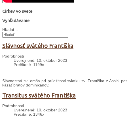
Cirkev vo svete
Vyhľadávanie
Hľadať...
Slávnosť svätého Františka
Podrobnosti
Uverejnené: 10. október 2023
Prečítané: 1199x
Slávnostná sv. omša pri príležitosti sviatku sv. Františka z Assisi 
kázať bratov dominikánov.
Transitus svätého Františka
Podrobnosti
Uverejnené: 10. október 2023
Prečítané: 1346x