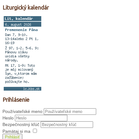
Liturgický kalendár
Prihlásenie
Používateľské meno
Heslo
Bezpečnostný kľúč
Pamätaj si ma
Prihlásiť