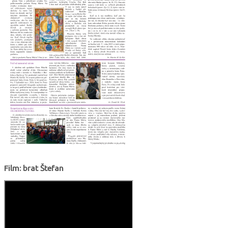
Film: brat Štefan