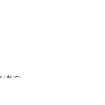
tina duchovné