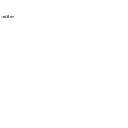
odlil sv.