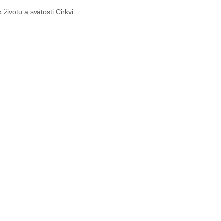
životu a svätosti Cirkvi.