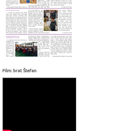
Film: brat Štefan